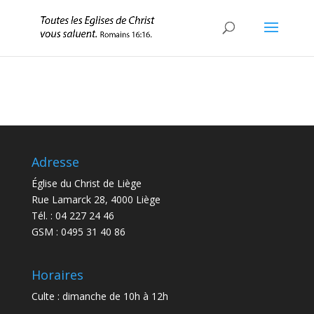
Adresse
Église du Christ de Liège
Rue Lamarck 28, 4000 Liège
Tél. : 04 227 24 46
GSM : 0495 31 40 86
Horaires
Culte : dimanche de 10h à 12h