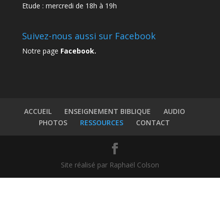
Etude : mercredi de 18h à 19h
Suivez-nous aussi sur Facebook
Notre page
Facebook.
ACCUEIL
ENSEIGNEMENT BIBLIQUE
AUDIO
PHOTOS
RESSOURCES
CONTACT
Site réalisé par Raphaël Colson